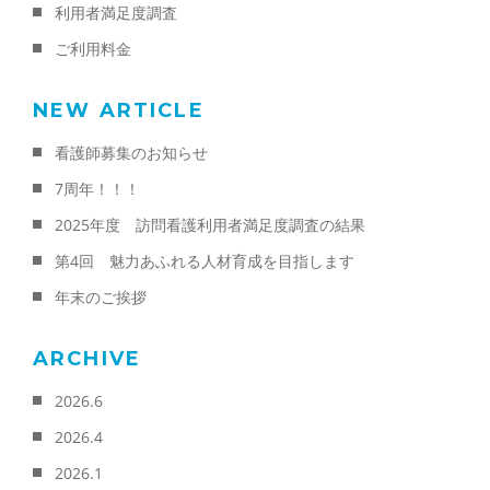
利用者満足度調査
ご利用料金
NEW ARTICLE
看護師募集のお知らせ
7周年！！！
2025年度 訪問看護利用者満足度調査の結果
第4回 魅力あふれる人材育成を目指します
年末のご挨拶
ARCHIVE
2026.6
2026.4
2026.1