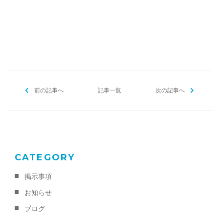
[addtoany]
前の記事へ
記事一覧
次の記事へ
CATEGORY
掲示事項
お知らせ
ブログ