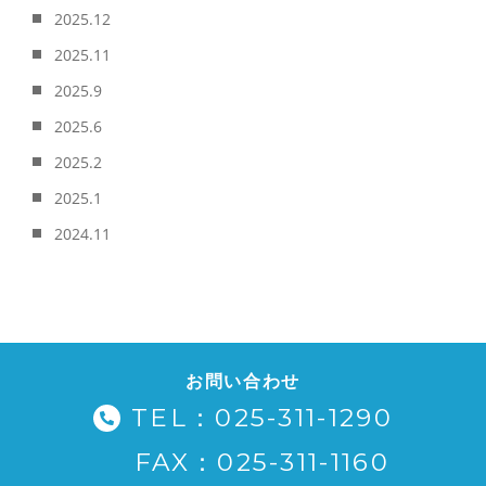
2025.12
2025.11
2025.9
2025.6
2025.2
2025.1
2024.11
お問い合わせ
TEL：025-311-1290
FAX：025-311-1160