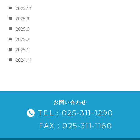
2025.11
2025.9
2025.6
2025.2
2025.1
2024.11
お問い合わせ
TEL：025-311-1290
FAX：025-311-1160