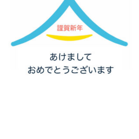
お問い合わせ
025-311-1290
お問い合わせ
メール・フォーム