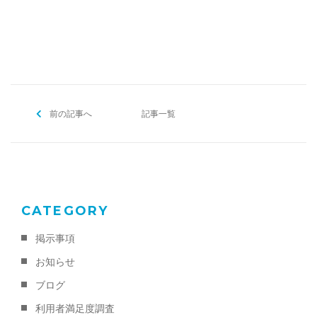
[addtoany]
前の記事へ
記事一覧
CATEGORY
掲示事項
お知らせ
ブログ
利用者満足度調査