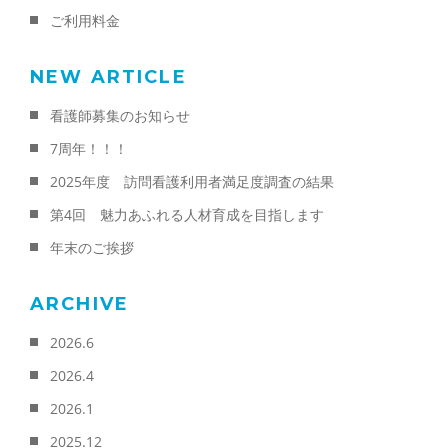
ご利用料金
NEW ARTICLE
看護師募集のお知らせ
7周年！！！
2025年度 訪問看護利用者満足度調査の結果
第4回 魅力あふれる人材育成を目指します
年末のご挨拶
ARCHIVE
2026.6
2026.4
2026.1
2025.12