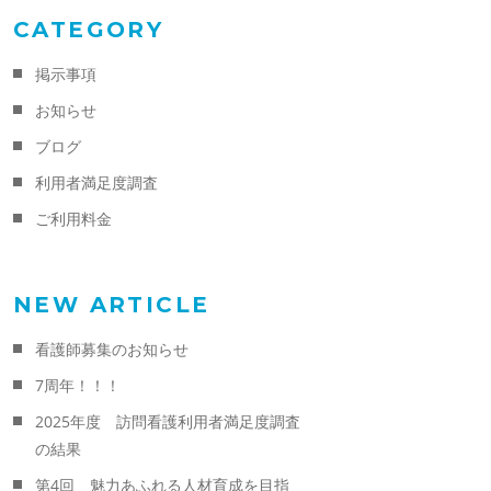
CATEGORY
掲示事項
お知らせ
ブログ
利用者満足度調査
ご利用料金
NEW ARTICLE
看護師募集のお知らせ
7周年！！！
2025年度 訪問看護利用者満足度調査
の結果
第4回 魅力あふれる人材育成を目指