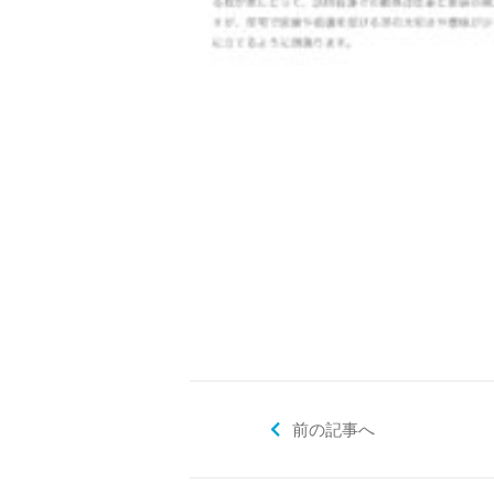
2020年度訪問看護利用者満足度調
アクセス
お問い合わせ
前の記事へ