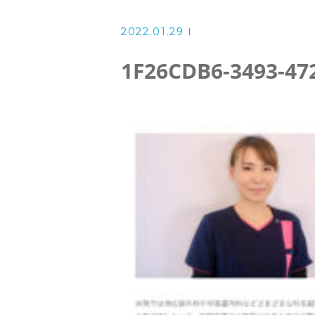
掲示事項
2022.01.29
スタッフ
1F26CDB6-3493-47
お知らせ
ブログ
公開情報
2023年度訪問看護利用者満足度調
2022年度訪問看護利用者満足度調
2021年度訪問看護利用者満足度調