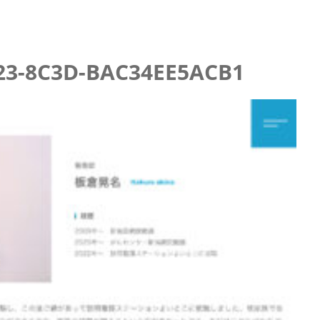
23-8C3D-BAC34EE5ACB1
査の結果
査の結果
査の結果