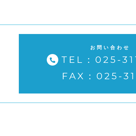
お問い合わせ
TEL：025-31
FAX：025-31