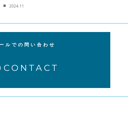
2024.11
ールでの問い合わせ
CONTACT