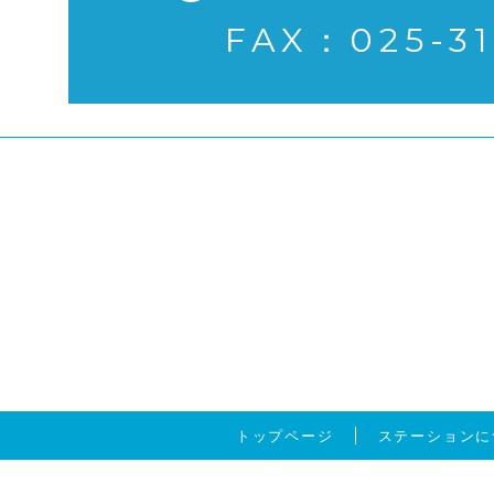
FAX：025-31
トップページ
ステーションに