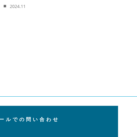
2024.11
ールでの問い合わせ