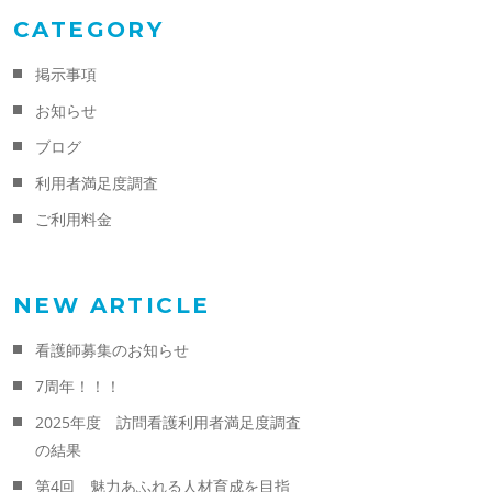
CATEGORY
掲示事項
お知らせ
ブログ
利用者満足度調査
ご利用料金
NEW ARTICLE
看護師募集のお知らせ
7周年！！！
2025年度 訪問看護利用者満足度調査
の結果
第4回 魅力あふれる人材育成を目指