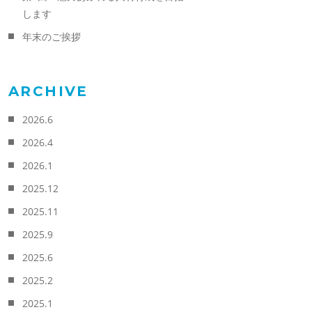
します
年末のご挨拶
ARCHIVE
2026.6
2026.4
2026.1
2025.12
2025.11
2025.9
2025.6
2025.2
2025.1