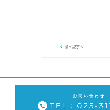
前の記事へ
お問い合わせ
TEL：025-31