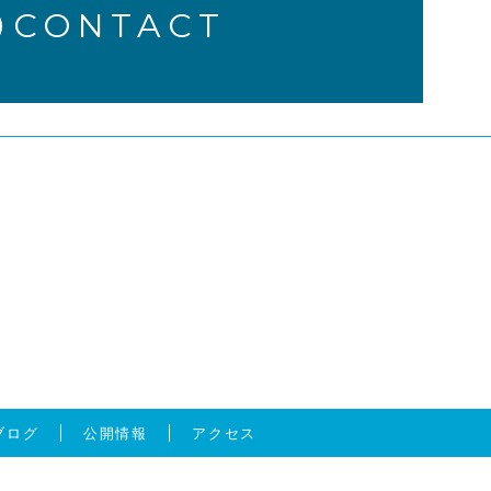
CONTACT
ブログ
公開情報
アクセス