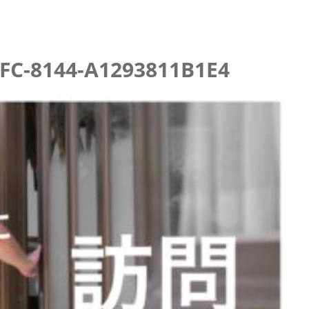
FC-8144-A1293811B1E4
査の結果
査の結果
査の結果