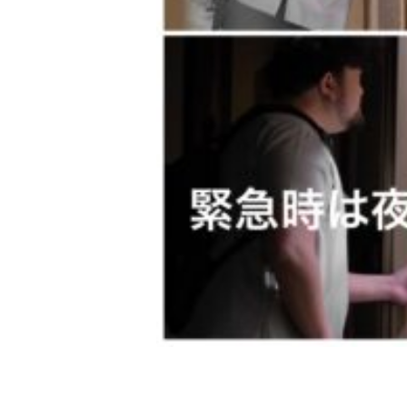
2020年度訪問看護利用者満足度調
アクセス
お問い合わせ