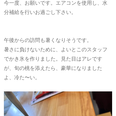
今一度、お願いです。エアコンを使用し、水
分補給を行いお過ごし下さい。
午後からの訪問も暑くなりそうです。
暑さに負けないために、よいとこのスタッフ
でかき氷を作りました。見た目はアレです
が、旬の桃を添えたら、豪華になりました
よ、冷た〜い。