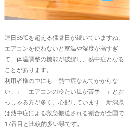
連日35℃を超える猛暑日が続いていますね。
エアコンを使わないと室温や湿度が高すぎ
て、体温調整の機能が破綻し、熱中症となる
ことがあります。
利用者様の中にも「熱中症なんてかからな
い。」「エアコンの冷たい風が苦手。」とお
っしゃる方が多く、心配しています。新潟県
は熱中症による救急搬送される割合が全国で
17番目と比較的多い県です。