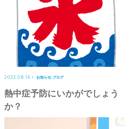
お問い合わせ
025-311-1290
お問い合わせ
メール・フォーム
2023.08.16
お知らせ
ブログ
熱中症予防にいかがでしょう
か？