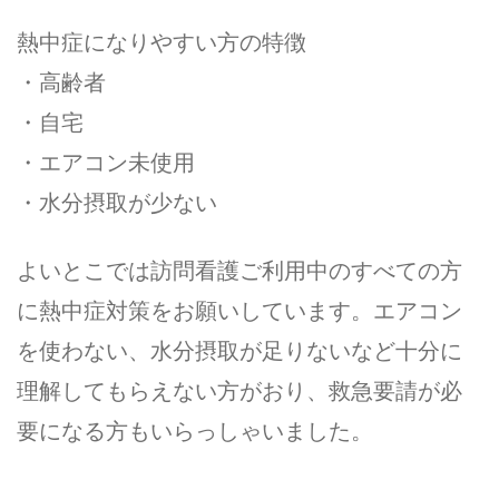
熱中症になりやすい方の特徴
・高齢者
・自宅
・エアコン未使用
・水分摂取が少ない
よいとこでは訪問看護ご利用中のすべての方
に熱中症対策をお願いしています。エアコン
を使わない、水分摂取が足りないなど十分に
理解してもらえない方がおり、救急要請が必
要になる方もいらっしゃいました。