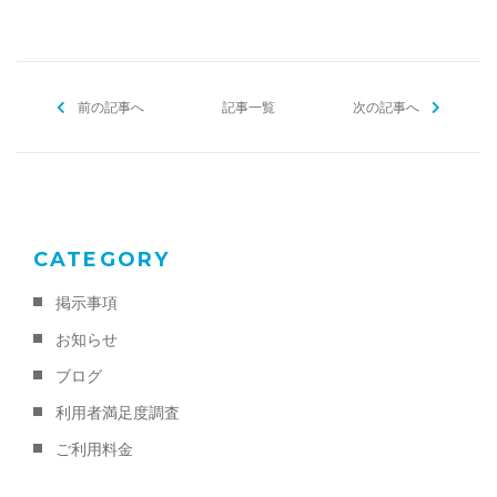
前の記事へ
記事一覧
次の記事へ
CATEGORY
掲示事項
お知らせ
ブログ
利用者満足度調査
ご利用料金