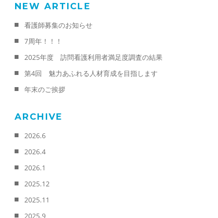
NEW ARTICLE
看護師募集のお知らせ
7周年！！！
2025年度 訪問看護利用者満足度調査の結果
第4回 魅力あふれる人材育成を目指します
年末のご挨拶
ARCHIVE
2026.6
2026.4
2026.1
2025.12
2025.11
2025.9