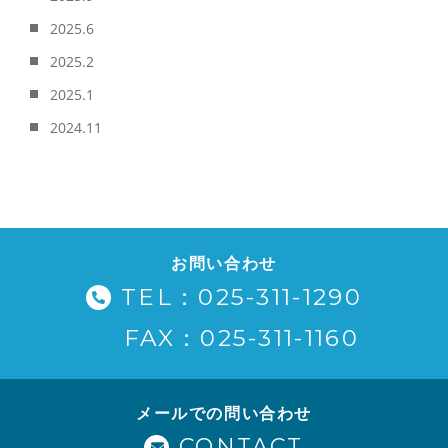
2025.6
2025.2
2025.1
2024.11
お問い合わせ
TEL：025-311-1290
FAX：025-311-1160
メールでの問い合わせ
CONTACT