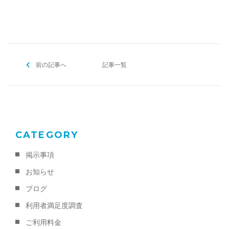
前の記事へ
記事一覧
CATEGORY
掲示事項
お知らせ
ブログ
利用者満足度調査
ご利用料金