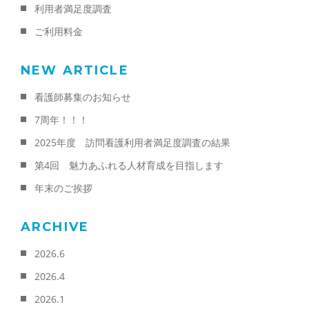
利用者満足度調査
ご利用料金
NEW ARTICLE
看護師募集のお知らせ
7周年！！！
2025年度 訪問看護利用者満足度調査の結果
第4回 魅力あふれる人材育成を目指します
年末のご挨拶
ARCHIVE
2026.6
2026.4
2026.1