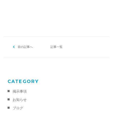
[addtoany]
前の記事へ
記事一覧
CATEGORY
掲示事項
お知らせ
ブログ