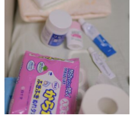
お問い合わせ
025-311-1290
お問い合わせ
メール・フォーム