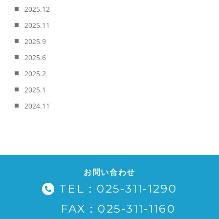
2025.12
2025.11
2025.9
2025.6
2025.2
2025.1
2024.11
お問い合わせ
TEL：025-311-1290
FAX：025-311-1160