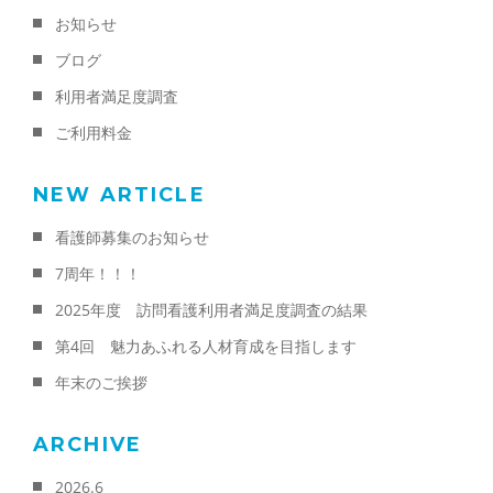
お知らせ
ブログ
利用者満足度調査
ご利用料金
NEW ARTICLE
看護師募集のお知らせ
7周年！！！
2025年度 訪問看護利用者満足度調査の結果
第4回 魅力あふれる人材育成を目指します
年末のご挨拶
ARCHIVE
2026.6