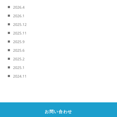
2026.4
2026.1
2025.12
2025.11
2025.9
2025.6
2025.2
2025.1
2024.11
お問い合わせ