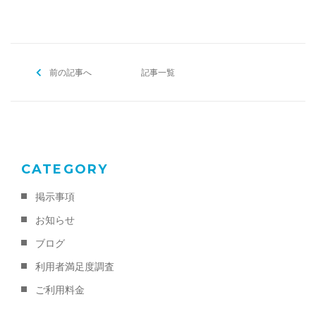
前の記事へ
記事一覧
CATEGORY
掲示事項
お知らせ
ブログ
利用者満足度調査
ご利用料金