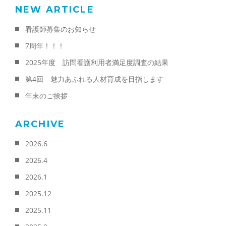
NEW ARTICLE
看護師募集のお知らせ
7周年！！！
2025年度 訪問看護利用者満足度調査の結果
第4回 魅力あふれる人材育成を目指します
年末のご挨拶
ARCHIVE
2026.6
2026.4
2026.1
2025.12
2025.11