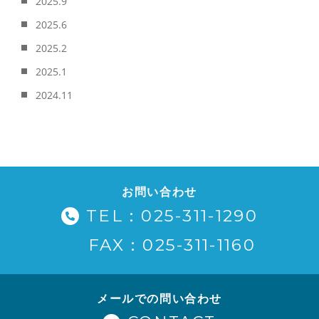
2025.9
2025.6
2025.2
2025.1
2024.11
お問い合わせ
TEL：025-311-1290
FAX：025-311-1160
メールでの問い合わせ