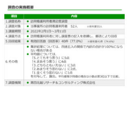
お問い合わせ
025-311-1290
お問い合わせ
メール・フォーム
[addtoany]