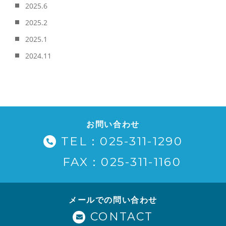
2025.6
2025.2
2025.1
2024.11
お問い合わせ
TEL：025-311-1290
FAX：025-311-1160
メールでの問い合わせ
CONTACT