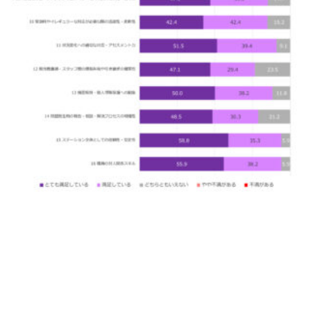
お問い合わせ
025-311-1290
お問い合わせ
メール・フォーム
[addtoany]