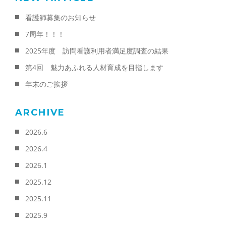
看護師募集のお知らせ
7周年！！！
2025年度 訪問看護利用者満足度調査の結果
第4回 魅力あふれる人材育成を目指します
年末のご挨拶
ARCHIVE
2026.6
2026.4
2026.1
2025.12
2025.11
2025.9