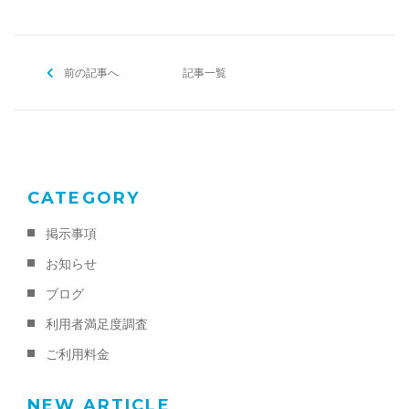
前の記事へ
記事一覧
CATEGORY
掲示事項
お知らせ
ブログ
利用者満足度調査
ご利用料金
NEW ARTICLE