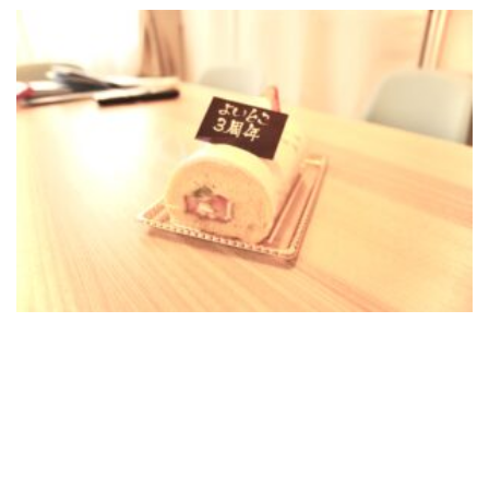
お問い合わせ
025-311-1290
お問い合わせ
メール・フォーム
[addtoany]