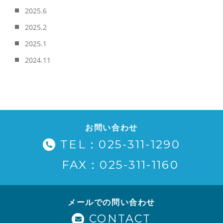
2025.6
2025.2
2025.1
2024.11
お問い合わせ
TEL：025-311-1290
FAX：025-311-1160
メールでの問い合わせ
CONTACT