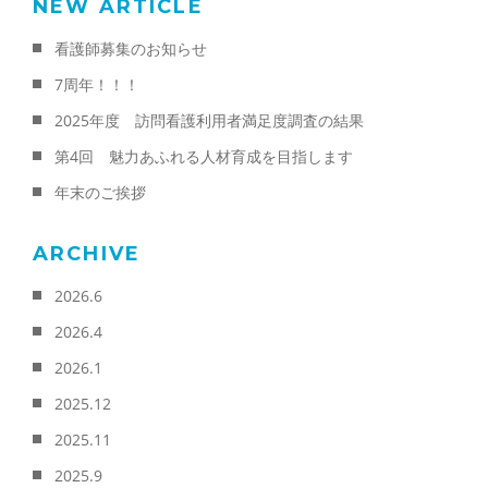
NEW ARTICLE
看護師募集のお知らせ
7周年！！！
2025年度 訪問看護利用者満足度調査の結果
第4回 魅力あふれる人材育成を目指します
年末のご挨拶
ARCHIVE
2026.6
2026.4
2026.1
2025.12
2025.11
2025.9