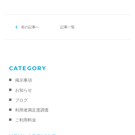
前の記事へ
記事一覧
CATEGORY
掲示事項
お知らせ
ブログ
利用者満足度調査
ご利用料金