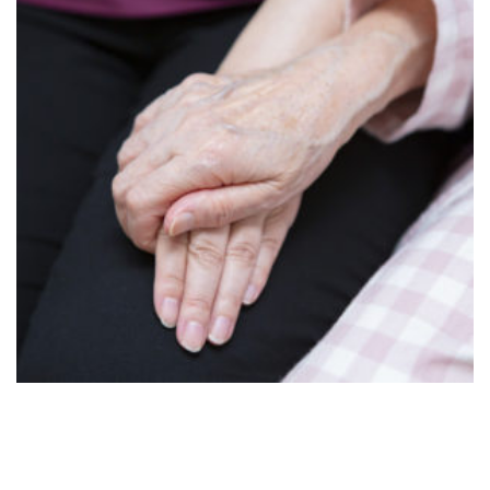
お問い合わせ
025-311-1290
お問い合わせ
メール・フォーム