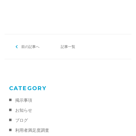
[addtoany]
前の記事へ
記事一覧
CATEGORY
掲示事項
お知らせ
ブログ
利用者満足度調査