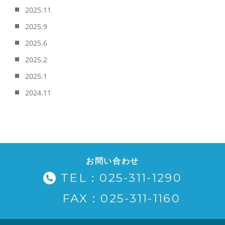
2025.11
2025.9
2025.6
2025.2
2025.1
2024.11
お問い合わせ
TEL：025-311-1290
FAX：025-311-1160