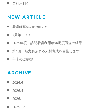
ご利用料金
NEW ARTICLE
看護師募集のお知らせ
7周年！！！
2025年度 訪問看護利用者満足度調査の結果
第4回 魅力あふれる人材育成を目指します
年末のご挨拶
ARCHIVE
2026.6
2026.4
2026.1
2025.12