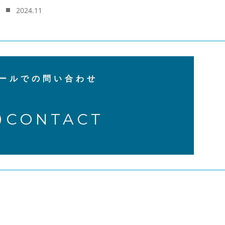
2024.11
ールでの問い合わせ
CONTACT