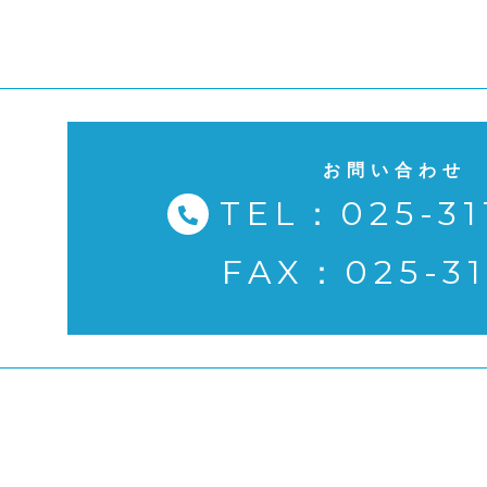
お問い合わせ
TEL：025-31
FAX：025-31