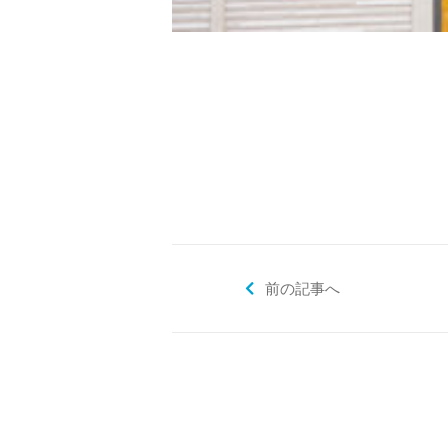
2020年度訪問看護利用者満足度調
アクセス
お問い合わせ
前の記事へ