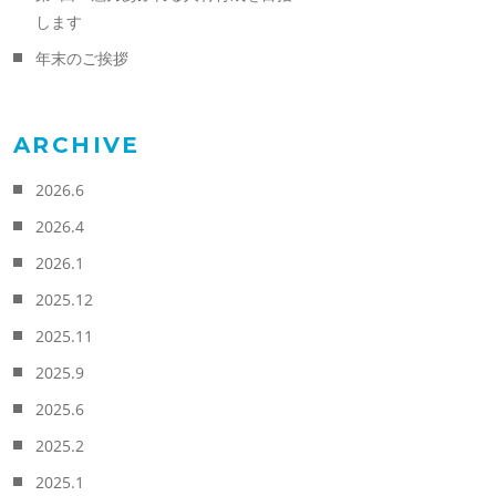
します
年末のご挨拶
ARCHIVE
2026.6
2026.4
2026.1
2025.12
2025.11
2025.9
2025.6
2025.2
2025.1