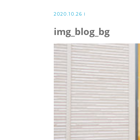
掲示事項
2020.10.26
スタッフ
img_blog_bg
お知らせ
ブログ
公開情報
2023年度訪問看護利用者満足度調
2022年度訪問看護利用者満足度調
2021年度訪問看護利用者満足度調