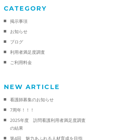
CATEGORY
掲示事項
お知らせ
ブログ
利用者満足度調査
ご利用料金
NEW ARTICLE
看護師募集のお知らせ
7周年！！！
2025年度 訪問看護利用者満足度調査
の結果
第4回 魅力あふれる人材育成を目指