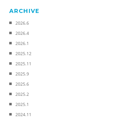
ARCHIVE
2026.6
2026.4
2026.1
2025.12
2025.11
2025.9
2025.6
2025.2
2025.1
2024.11