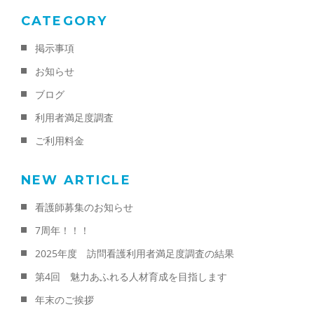
CATEGORY
掲示事項
お知らせ
ブログ
利用者満足度調査
ご利用料金
NEW ARTICLE
看護師募集のお知らせ
7周年！！！
2025年度 訪問看護利用者満足度調査の結果
第4回 魅力あふれる人材育成を目指します
年末のご挨拶