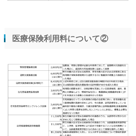
医療保険利用料について②