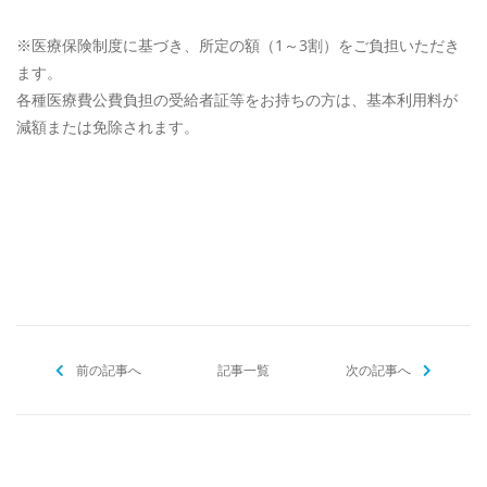
※​医療保険制度に基づき、所定の額（1～3割）をご負担いただき
ます。
各種医療費公費負担の受給者証等をお持ちの方は、基本利用料が
減額または免除されます。
[addtoany]
前の記事へ
記事一覧
次の記事へ