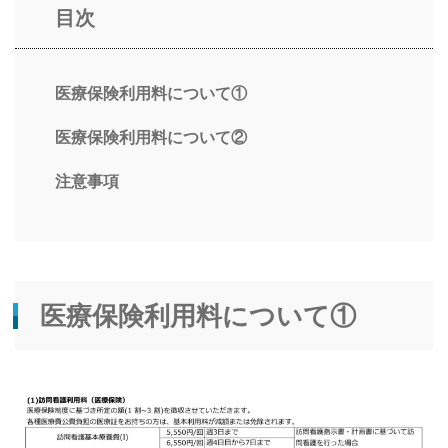
目次
お問い合わせ
025-311-1290
医療保険利用料について①
お問い合わせ
医療保険利用料について②
メール・フォーム
注意事項
医療保険利用料について①